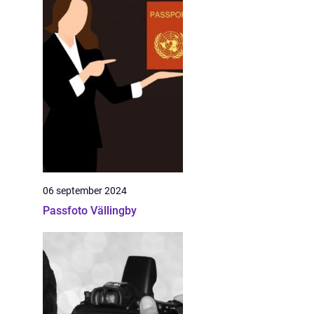
06 september 2024
Passfoto Vällingby