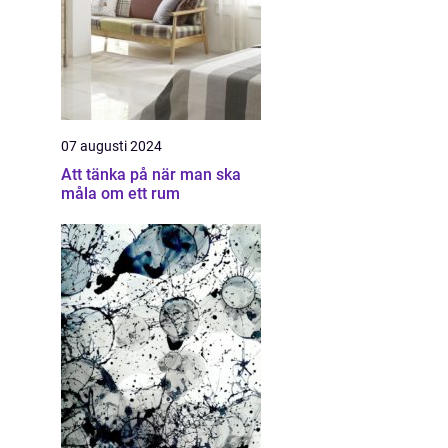
07 augusti 2024
Att tänka på när man ska
måla om ett rum