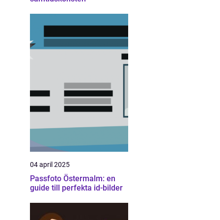
04 april 2025
Passfoto Östermalm: en
guide till perfekta id-bilder