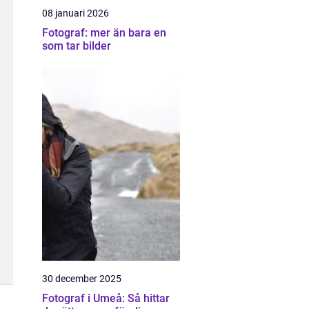
08 januari 2026
Fotograf: mer än bara en
som tar bilder
30 december 2025
Fotograf i Umeå: Så hittar