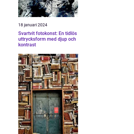
18 januari 2024
Svartvit fotokonst: En tidlös
uttrycksform med djup och
kontrast