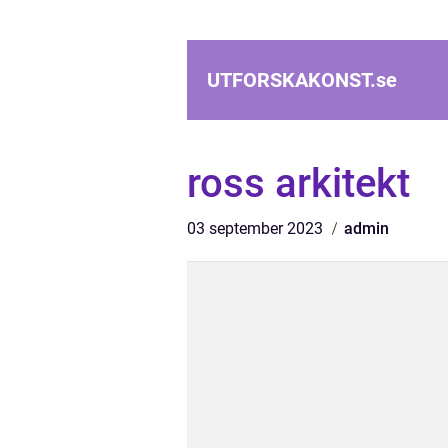
UTFORSKAKONST.
se
ross arkitekt
03 september 2023
admin