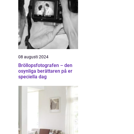
08 augusti 2024
Bröllopsfotografen – den
osynliga berättaren på er
speciella dag