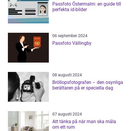
Passfoto Östermalm: en guide till
perfekta id-bilder
06 september 2024
Passfoto Vällingby
08 augusti 2024
Bröllopsfotografen – den osynliga
berättaren på er speciella dag
07 augusti 2024
Att tänka på när man ska måla
om ett rum