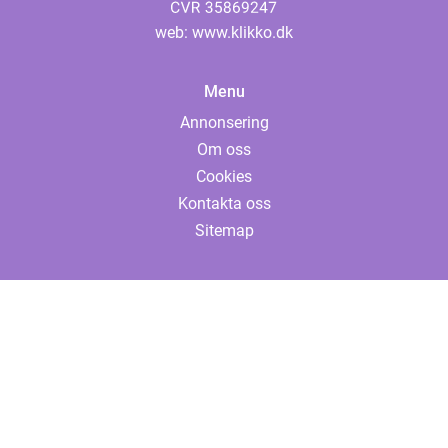
web:
www.klikko.dk
Menu
Annonsering
Om oss
Cookies
Kontakta oss
Sitemap