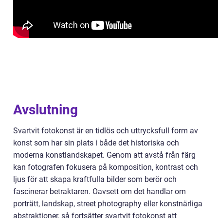
Avslutning
Svartvit fotokonst är en tidlös och uttrycksfull form av
konst som har sin plats i både det historiska och
moderna konstlandskapet. Genom att avstå från färg
kan fotografen fokusera på komposition, kontrast och
ljus för att skapa kraftfulla bilder som berör och
fascinerar betraktaren. Oavsett om det handlar om
porträtt, landskap, street photography eller konstnärliga
abstraktioner, så fortsätter svartvit fotokonst att