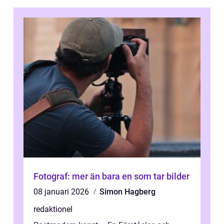
Fotograf: mer än bara en som tar bilder
08 januari 2026
Simon Hagberg
redaktionel