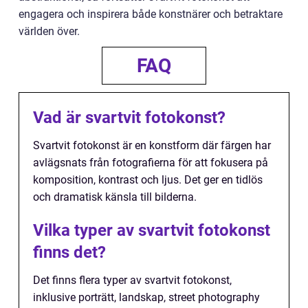
engagera och inspirera både konstnärer och betraktare
världen över.
FAQ
Vad är svartvit fotokonst?
Svartvit fotokonst är en konstform där färgen har
avlägsnats från fotografierna för att fokusera på
komposition, kontrast och ljus. Det ger en tidlös
och dramatisk känsla till bilderna.
Vilka typer av svartvit fotokonst
finns det?
Det finns flera typer av svartvit fotokonst,
inklusive porträtt, landskap, street photography