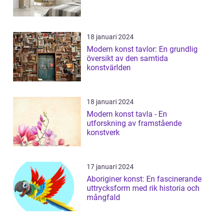
18 januari 2024
Modern konst tavlor: En grundlig
översikt av den samtida
konstvärlden
18 januari 2024
Modern konst tavla - En
utforskning av framstående
konstverk
17 januari 2024
Aboriginer konst: En fascinerande
uttrycksform med rik historia och
mångfald