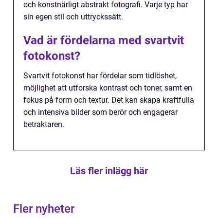
och konstnärligt abstrakt fotografi. Varje typ har
sin egen stil och uttryckssätt.
Vad är fördelarna med svartvit
fotokonst?
Svartvit fotokonst har fördelar som tidlöshet,
möjlighet att utforska kontrast och toner, samt en
fokus på form och textur. Det kan skapa kraftfulla
och intensiva bilder som berör och engagerar
betraktaren.
Läs fler inlägg här
Fler nyheter