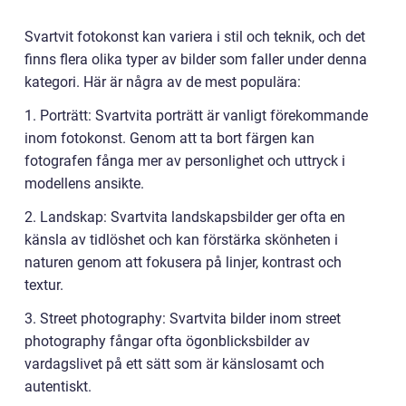
Svartvit fotokonst kan variera i stil och teknik, och det
finns flera olika typer av bilder som faller under denna
kategori. Här är några av de mest populära:
1. Porträtt: Svartvita porträtt är vanligt förekommande
inom fotokonst. Genom att ta bort färgen kan
fotografen fånga mer av personlighet och uttryck i
modellens ansikte.
2. Landskap: Svartvita landskapsbilder ger ofta en
känsla av tidlöshet och kan förstärka skönheten i
naturen genom att fokusera på linjer, kontrast och
textur.
3. Street photography: Svartvita bilder inom street
photography fångar ofta ögonblicksbilder av
vardagslivet på ett sätt som är känslosamt och
autentiskt.