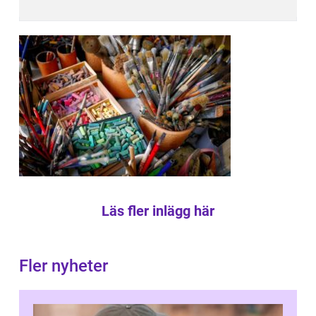
Läs fler inlägg här
Fler nyheter