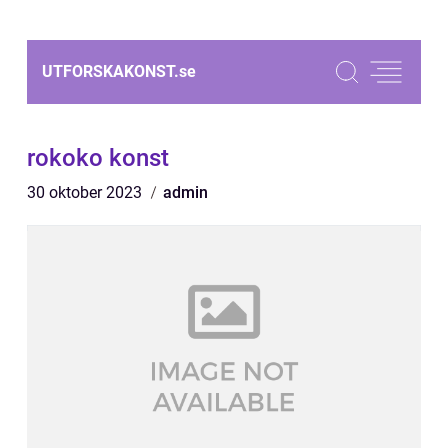
UTFORSKAKONST.
se
rokoko konst
30 oktober 2023
admin