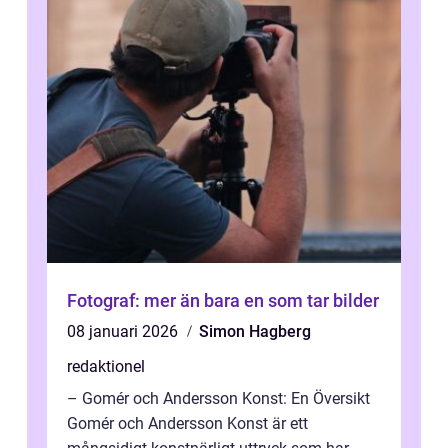
Fotograf: mer än bara en som tar bilder
08 januari 2026
Simon Hagberg
redaktionel
– Gomér och Andersson Konst: En Översikt
Gomér och Andersson Konst är ett