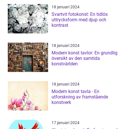
18 januari 2024
Svartvit fotokonst: En tidlös
uttrycksform med djup och
kontrast
18 januari 2024
Modern konst tavlor: En grundlig
översikt av den samtida
konstvärlden
18 januari 2024
Modern konst tavla - En
utforskning av framstående
konstverk
17 januari 2024