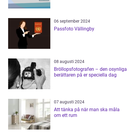
06 september 2024
Passfoto Vällingby
08 augusti 2024
Bröllopsfotografen – den osynliga
berättaren på er speciella dag
07 augusti 2024
Att tänka på när man ska måla
om ett rum