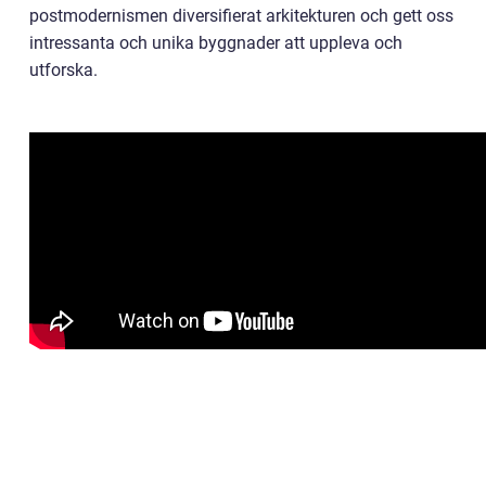
postmodernismen diversifierat arkitekturen och gett oss
intressanta och unika byggnader att uppleva och
utforska.