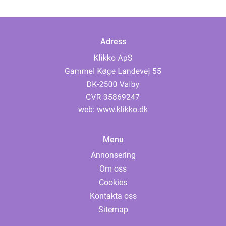
Adress
web:
www.klikko.dk
Menu
Annonsering
Om oss
Cookies
Kontakta oss
Sitemap