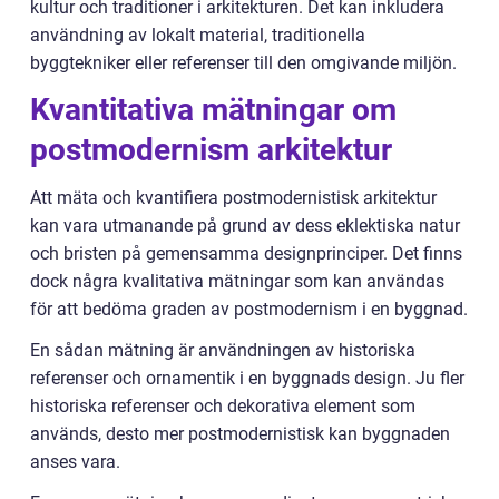
kultur och traditioner i arkitekturen. Det kan inkludera
användning av lokalt material, traditionella
byggtekniker eller referenser till den omgivande miljön.
Kvantitativa mätningar om
postmodernism arkitektur
Att mäta och kvantifiera postmodernistisk arkitektur
kan vara utmanande på grund av dess eklektiska natur
och bristen på gemensamma designprinciper. Det finns
dock några kvalitativa mätningar som kan användas
för att bedöma graden av postmodernism i en byggnad.
En sådan mätning är användningen av historiska
referenser och ornamentik i en byggnads design. Ju fler
historiska referenser och dekorativa element som
används, desto mer postmodernistisk kan byggnaden
anses vara.