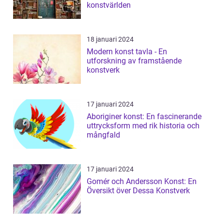
konstvärlden
18 januari 2024
Modern konst tavla - En
utforskning av framstående
konstverk
17 januari 2024
Aboriginer konst: En fascinerande
uttrycksform med rik historia och
mångfald
17 januari 2024
Gomér och Andersson Konst: En
Översikt över Dessa Konstverk