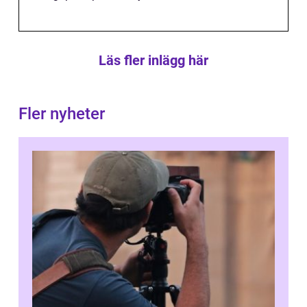
Läs fler inlägg här
Fler nyheter