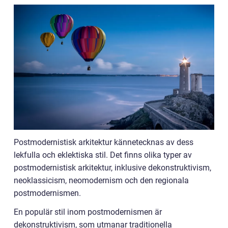
Postmodernistisk arkitektur kännetecknas av dess
lekfulla och eklektiska stil. Det finns olika typer av
postmodernistisk arkitektur, inklusive dekonstruktivism,
neoklassicism, neomodernism och den regionala
postmodernismen.
En populär stil inom postmodernismen är
dekonstruktivism, som utmanar traditionella