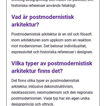
historiska referenser används felaktigt.
Vad är postmodernistisk
arkitektur?
Postmodernistisk arkitektur är en stil och filosofi
inom arkitekturen som uppkom som en reaktion
mot modernismen. Det betonar individualitet,
expressivitet och historiska referenser i designen.
Vilka typer av postmodernistisk
arkitektur finns det?
Det finns olika typer av postmodernistisk
arkitektur, inklusive dekonstruktivism,
neoklassicism, neomodernism och den regionala
postmodernismen. Varje typ har sin egen unika
designprincip och uttryck.