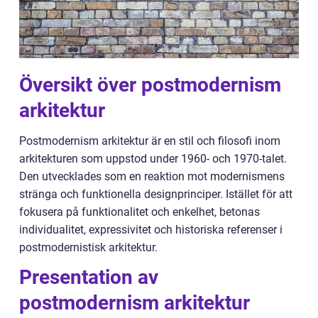
Översikt över postmodernism
arkitektur
Postmodernism arkitektur är en stil och filosofi inom
arkitekturen som uppstod under 1960- och 1970-talet.
Den utvecklades som en reaktion mot modernismens
stränga och funktionella designprinciper. Istället för att
fokusera på funktionalitet och enkelhet, betonas
individualitet, expressivitet och historiska referenser i
postmodernistisk arkitektur.
Presentation av
postmodernism arkitektur