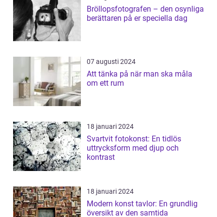
Bröllopsfotografen – den osynliga
berättaren på er speciella dag
07 augusti 2024
Att tänka på när man ska måla
om ett rum
18 januari 2024
Svartvit fotokonst: En tidlös
uttrycksform med djup och
kontrast
18 januari 2024
Modern konst tavlor: En grundlig
översikt av den samtida