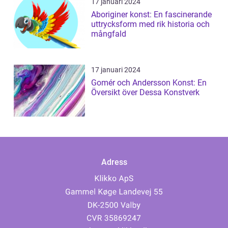
17 januari 2024
Aboriginer konst: En fascinerande
uttrycksform med rik historia och
mångfald
17 januari 2024
Gomér och Andersson Konst: En
Översikt över Dessa Konstverk
Adress