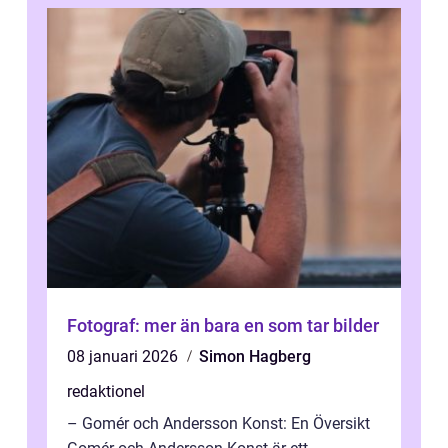
Fotograf: mer än bara en som tar bilder
08 januari 2026
Simon Hagberg
redaktionel
– Gomér och Andersson Konst: En Översikt