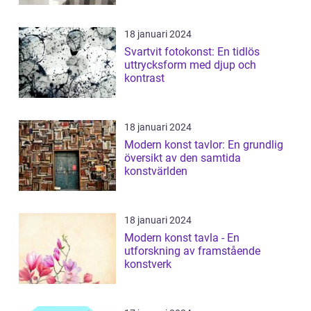
18 januari 2024
Svartvit fotokonst: En tidlös
uttrycksform med djup och
kontrast
18 januari 2024
Modern konst tavlor: En grundlig
översikt av den samtida
konstvärlden
18 januari 2024
Modern konst tavla - En
utforskning av framstående
konstverk