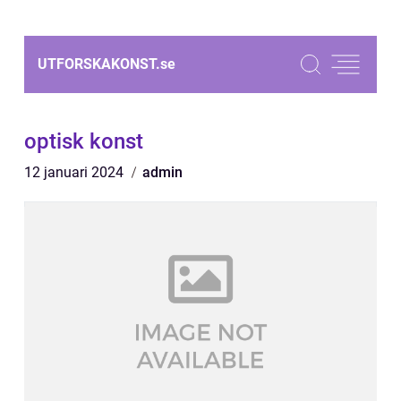
UTFORSKAKONST.
se
optisk konst
12 januari 2024
admin