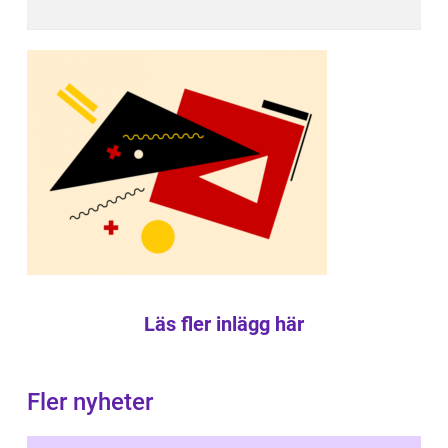
Läs fler inlägg här
Fler nyheter