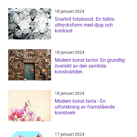
18 januari 2024
Svartvit fotokonst: En tidlös
uttrycksform med djup och
kontrast
18 januari 2024
Modern konst tavlor: En grundlig
översikt av den samtida
konstvärlden
18 januari 2024
Modern konst tavla - En
utforskning av framstående
konstverk
17 januari 2024