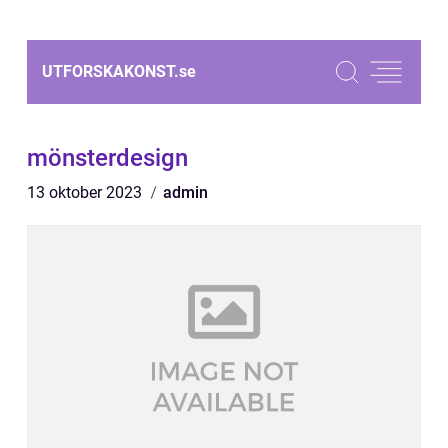
UTFORSKAKONST.
se
mönsterdesign
13 oktober 2023
admin