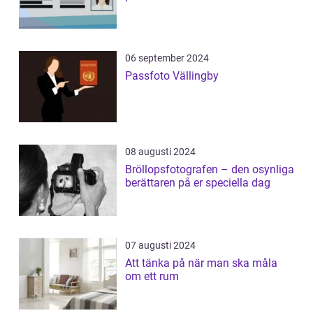
06 september 2024
Passfoto Vällingby
08 augusti 2024
Bröllopsfotografen – den osynliga
berättaren på er speciella dag
07 augusti 2024
Att tänka på när man ska måla
om ett rum