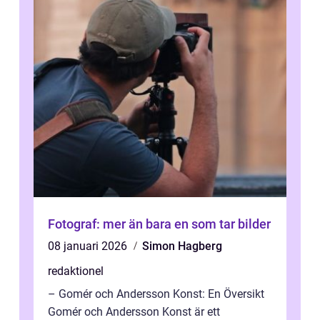
Fotograf: mer än bara en som tar bilder
08 januari 2026
Simon Hagberg
redaktionel
– Gomér och Andersson Konst: En Översikt
Gomér och Andersson Konst är ett