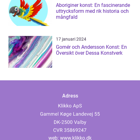
Aboriginer konst: En fascinerande
uttrycksform med rik historia och
mångfald
17 januari 2024
Gomér och Andersson Konst: En
Översikt över Dessa Konstverk
Adress
web:
www.klikko.dk