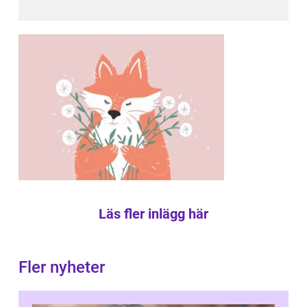
Läs fler inlägg här
Fler nyheter