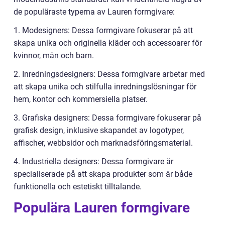
de populäraste typerna av Lauren formgivare:
1. Modesigners: Dessa formgivare fokuserar på att
skapa unika och originella kläder och accessoarer för
kvinnor, män och barn.
2. Inredningsdesigners: Dessa formgivare arbetar med
att skapa unika och stilfulla inredningslösningar för
hem, kontor och kommersiella platser.
3. Grafiska designers: Dessa formgivare fokuserar på
grafisk design, inklusive skapandet av logotyper,
affischer, webbsidor och marknadsföringsmaterial.
4. Industriella designers: Dessa formgivare är
specialiserade på att skapa produkter som är både
funktionella och estetiskt tilltalande.
Populära Lauren formgivare