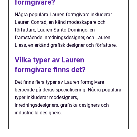
formgivare?
Några populära Lauren formgivare inkluderar
Lauren Conrad, en känd modeskapare och
författare, Lauren Santo Domingo, en
framstående inredningsdesigner, och Lauren
Liess, en erkänd grafisk designer och författare.
Vilka typer av Lauren
formgivare finns det?
Det finns flera typer av Lauren formgivare
beroende på deras specialisering. Några populära
typer inkluderar modesigners,
inredningsdesigners, grafiska designers och
industriella designers.