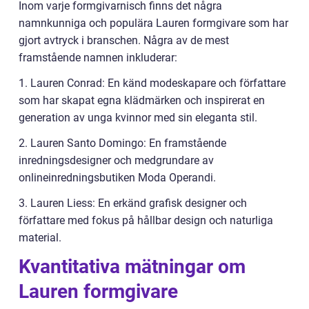
Inom varje formgivarnisch finns det några
namnkunniga och populära Lauren formgivare som har
gjort avtryck i branschen. Några av de mest
framstående namnen inkluderar:
1. Lauren Conrad: En känd modeskapare och författare
som har skapat egna klädmärken och inspirerat en
generation av unga kvinnor med sin eleganta stil.
2. Lauren Santo Domingo: En framstående
inredningsdesigner och medgrundare av
onlineinredningsbutiken Moda Operandi.
3. Lauren Liess: En erkänd grafisk designer och
författare med fokus på hållbar design och naturliga
material.
Kvantitativa mätningar om
Lauren formgivare