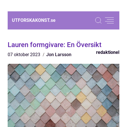
UTFORSKAKONST.
se
Lauren formgivare: En Översikt
redaktionel
07 oktober 2023
Jon Larsson