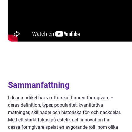
Sammanfattning
I denna artikel har vi utforskat Lauren formgivare –
deras definition, typer, popularitet, kvantitativa
mätningar, skillnader och historiska för- och nackdelar.
Med ett starkt fokus på estetik och innovation har
dessa formgivare spelat en avgörande roll inom olika