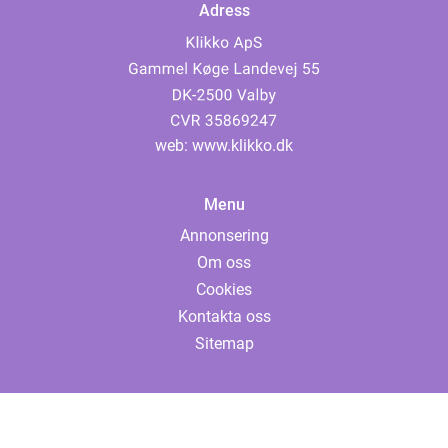
Adress
web:
www.klikko.dk
Menu
Annonsering
Om oss
Cookies
Kontakta oss
Sitemap