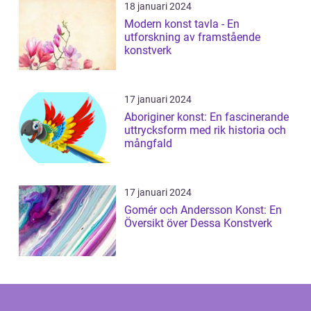
18 januari 2024
Modern konst tavla - En
utforskning av framstående
konstverk
17 januari 2024
Aboriginer konst: En fascinerande
uttrycksform med rik historia och
mångfald
17 januari 2024
Gomér och Andersson Konst: En
Översikt över Dessa Konstverk