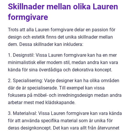
Skillnader mellan olika Lauren
formgivare
Trots att alla Lauren formgivare delar en passion för
design och estetik finns det unika skillnader mellan
dem. Dessa skillnader kan inkludera:
1. Designstil: Vissa Lauren formgivare kan ha en mer
minimalistisk eller modern stil, medan andra kan vara
kända för sina överdådiga och dekorativa koncept.
2. Specialisering: Varje designer kan ha olika områden
där de är specialiserade. Till exempel kan vissa
fokusera på möbel- och inredningsdesign medan andra
arbetar mest med klädskapande.
3. Materialval: Vissa Lauren formgivare kan vara kända
för att använda specifika material som är unika för
deras designkoncept. Det kan vara allt från återvunnet