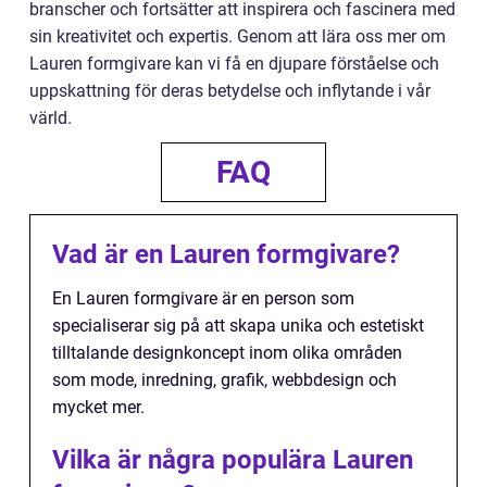
branscher och fortsätter att inspirera och fascinera med
sin kreativitet och expertis. Genom att lära oss mer om
Lauren formgivare kan vi få en djupare förståelse och
uppskattning för deras betydelse och inflytande i vår
värld.
FAQ
Vad är en Lauren formgivare?
En Lauren formgivare är en person som
specialiserar sig på att skapa unika och estetiskt
tilltalande designkoncept inom olika områden
som mode, inredning, grafik, webbdesign och
mycket mer.
Vilka är några populära Lauren