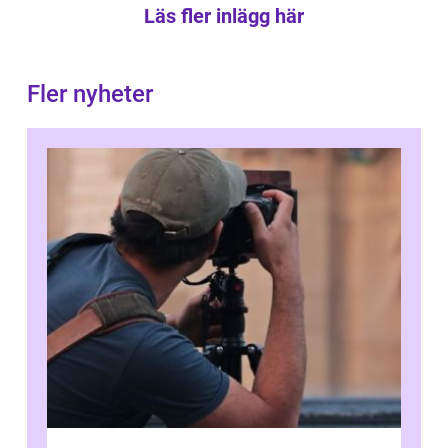
Läs fler inlägg här
Fler nyheter