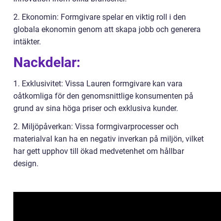
2. Ekonomin: Formgivare spelar en viktig roll i den
globala ekonomin genom att skapa jobb och generera
intäkter.
Nackdelar:
1. Exklusivitet: Vissa Lauren formgivare kan vara
oåtkomliga för den genomsnittlige konsumenten på
grund av sina höga priser och exklusiva kunder.
2. Miljöpåverkan: Vissa formgivarprocesser och
materialval kan ha en negativ inverkan på miljön, vilket
har gett upphov till ökad medvetenhet om hållbar
design.