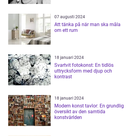
07 augusti 2024
Att tänka på när man ska måla
om ett rum
18 januari 2024
Svartvit fotokonst: En tidlös
uttrycksform med djup och
kontrast
18 januari 2024
Modern konst tavlor: En grundlig
översikt av den samtida
konstvärlden