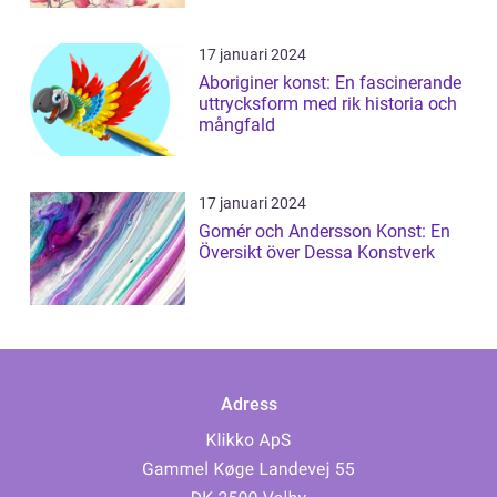
17 januari 2024
Aboriginer konst: En fascinerande
uttrycksform med rik historia och
mångfald
17 januari 2024
Gomér och Andersson Konst: En
Översikt över Dessa Konstverk
Adress