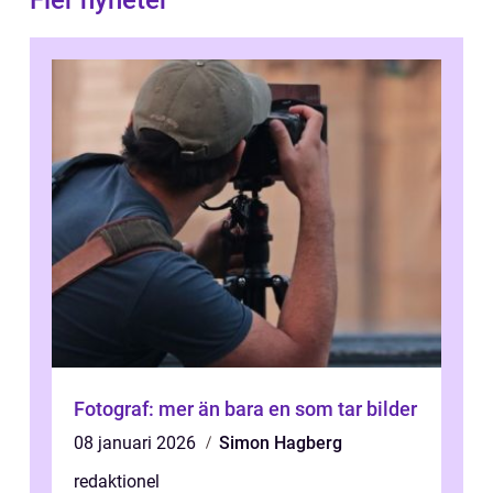
Fler nyheter
Fotograf: mer än bara en som tar bilder
08 januari 2026
Simon Hagberg
redaktionel