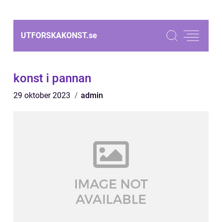
UTFORSKAKONST.
se
konst i pannan
29 oktober 2023
admin