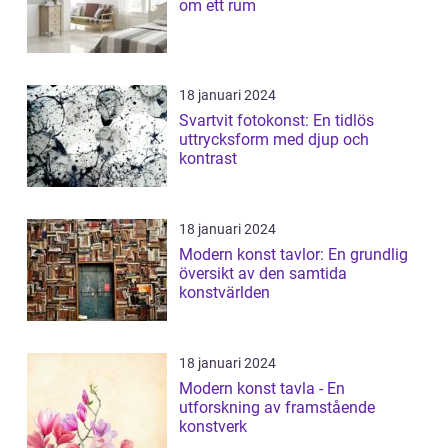
om ett rum
18 januari 2024
Svartvit fotokonst: En tidlös
uttrycksform med djup och
kontrast
18 januari 2024
Modern konst tavlor: En grundlig
översikt av den samtida
konstvärlden
18 januari 2024
Modern konst tavla - En
utforskning av framstående
konstverk