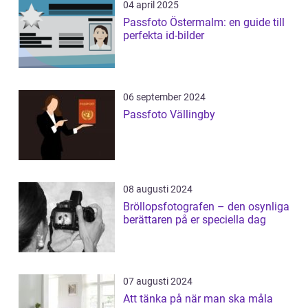
04 april 2025
Passfoto Östermalm: en guide till
perfekta id-bilder
06 september 2024
Passfoto Vällingby
08 augusti 2024
Bröllopsfotografen – den osynliga
berättaren på er speciella dag
07 augusti 2024
Att tänka på när man ska måla