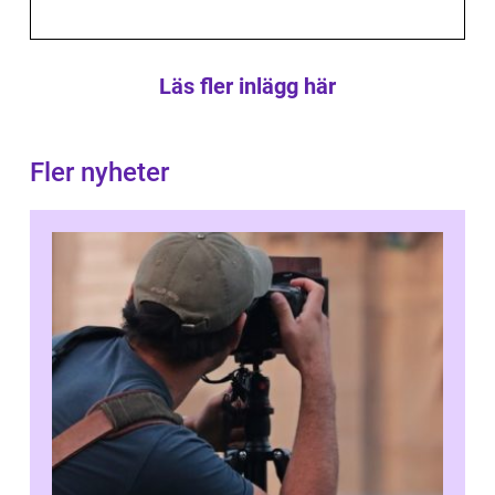
Läs fler inlägg här
Fler nyheter