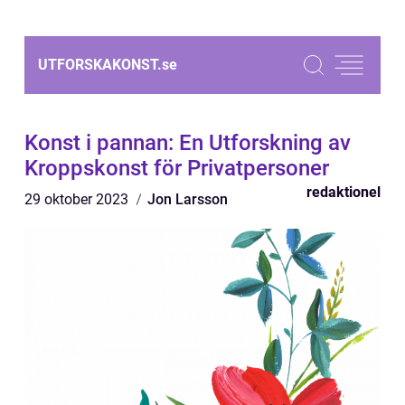
UTFORSKAKONST.
se
Konst i pannan: En Utforskning av
Kroppskonst för Privatpersoner
redaktionel
29 oktober 2023
Jon Larsson