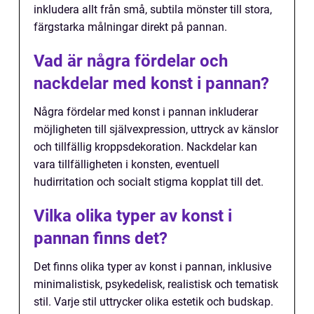
inkludera allt från små, subtila mönster till stora,
färgstarka målningar direkt på pannan.
Vad är några fördelar och
nackdelar med konst i pannan?
Några fördelar med konst i pannan inkluderar
möjligheten till självexpression, uttryck av känslor
och tillfällig kroppsdekoration. Nackdelar kan
vara tillfälligheten i konsten, eventuell
hudirritation och socialt stigma kopplat till det.
Vilka olika typer av konst i
pannan finns det?
Det finns olika typer av konst i pannan, inklusive
minimalistisk, psykedelisk, realistisk och tematisk
stil. Varje stil uttrycker olika estetik och budskap.