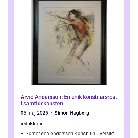
Arvid Andersson: En unik konstnärsröst
i samtidskonsten
05 maj 2025
Simon Hagberg
redaktionel
– Gomér och Andersson Konst: En Översikt