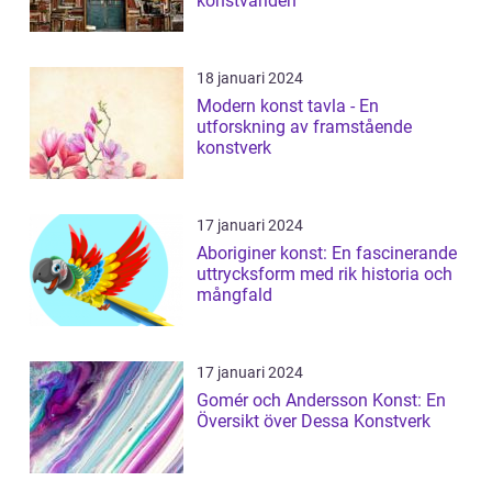
konstvärlden
18 januari 2024
Modern konst tavla - En
utforskning av framstående
konstverk
17 januari 2024
Aboriginer konst: En fascinerande
uttrycksform med rik historia och
mångfald
17 januari 2024
Gomér och Andersson Konst: En
Översikt över Dessa Konstverk