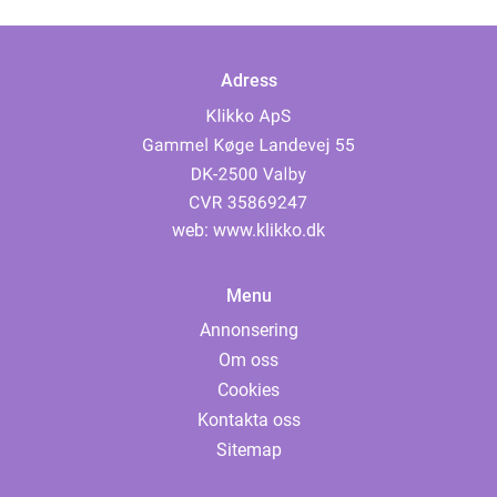
Adress
web:
www.klikko.dk
Menu
Annonsering
Om oss
Cookies
Kontakta oss
Sitemap