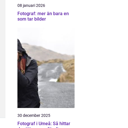
08 januari 2026
Fotograf: mer än bara en
som tar bilder
30 december 2025
Fotograf i Umeå: Så hittar