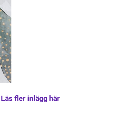
Läs fler inlägg här