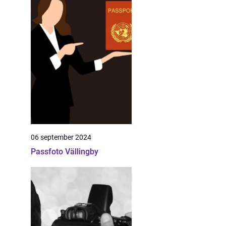
06 september 2024
Passfoto Vällingby