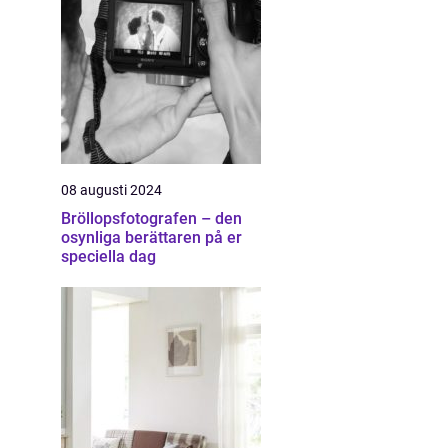
08 augusti 2024
Bröllopsfotografen – den
osynliga berättaren på er
speciella dag