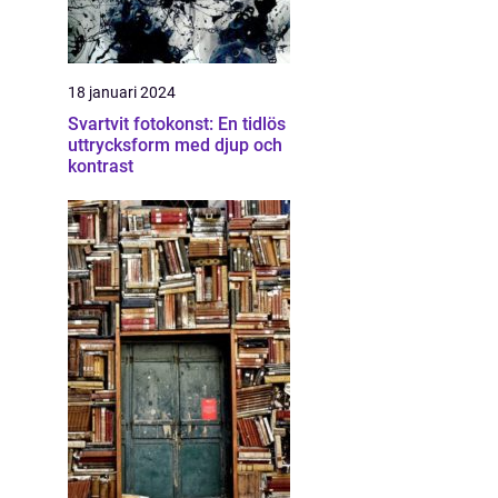
18 januari 2024
Svartvit fotokonst: En tidlös
uttrycksform med djup och
kontrast