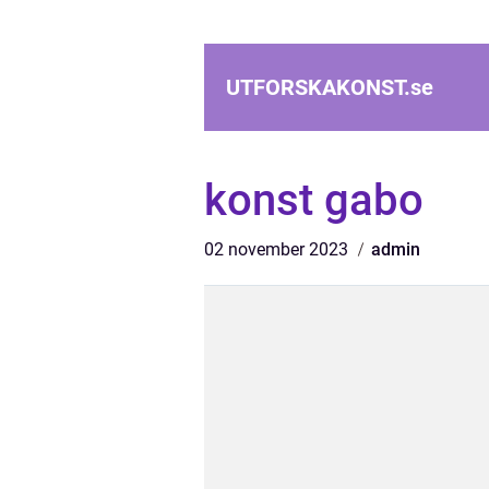
UTFORSKAKONST.
se
konst gabo
02 november 2023
admin