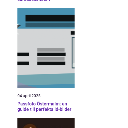
04 april 2025
Passfoto Östermalm: en
guide till perfekta id-bilder