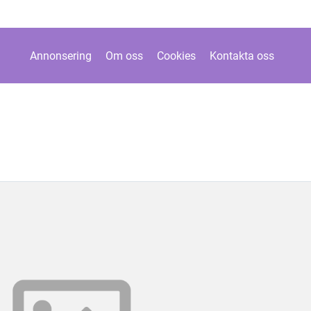
Annonsering
Om oss
Cookies
Kontakta oss