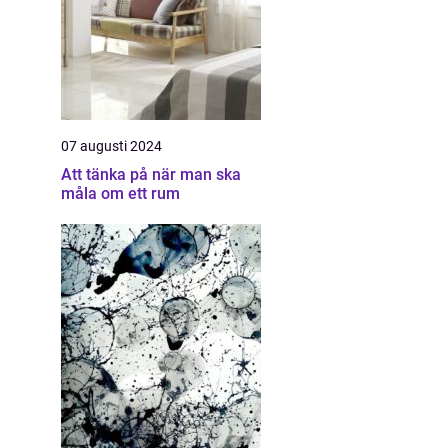
07 augusti 2024
Att tänka på när man ska
måla om ett rum