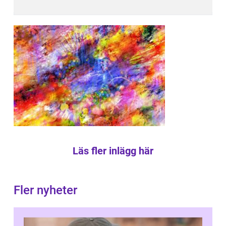
Läs fler inlägg här
Fler nyheter