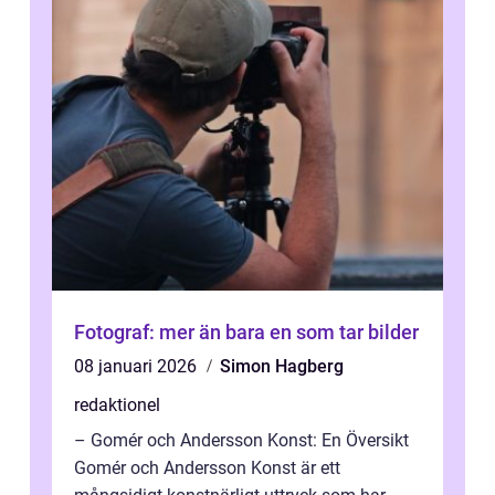
Fotograf: mer än bara en som tar bilder
08 januari 2026
Simon Hagberg
redaktionel
– Gomér och Andersson Konst: En Översikt
Gomér och Andersson Konst är ett