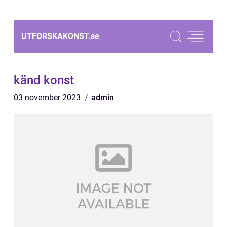
UTFORSKAKONST.
se
känd konst
03 november 2023
admin