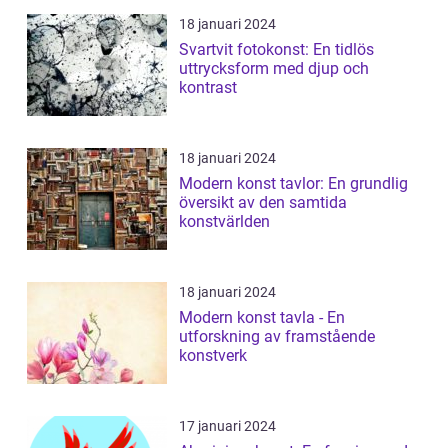
18 januari 2024
Svartvit fotokonst: En tidlös
uttrycksform med djup och
kontrast
18 januari 2024
Modern konst tavlor: En grundlig
översikt av den samtida
konstvärlden
18 januari 2024
Modern konst tavla - En
utforskning av framstående
konstverk
17 januari 2024