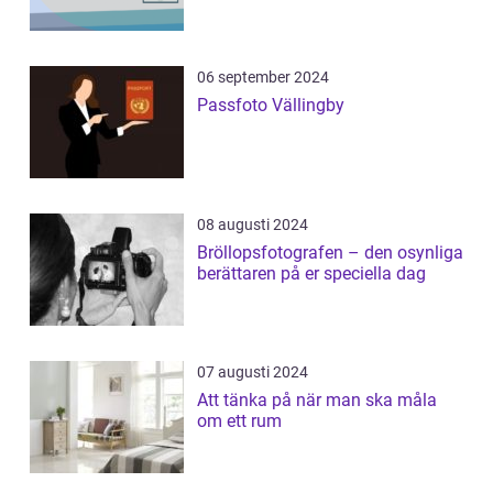
06 september 2024
Passfoto Vällingby
08 augusti 2024
Bröllopsfotografen – den osynliga
berättaren på er speciella dag
07 augusti 2024
Att tänka på när man ska måla
om ett rum