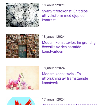
18 januari 2024
Svartvit fotokonst: En tidlös
uttrycksform med djup och
kontrast
18 januari 2024
Modern konst tavlor: En grundlig
översikt av den samtida
konstvärlden
18 januari 2024
Modern konst tavla - En
utforskning av framstående
konstverk
17 januari 2024