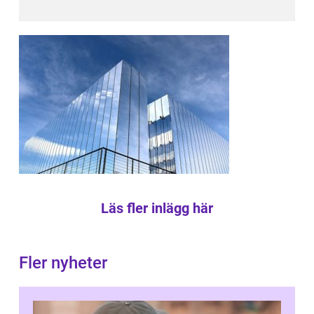
Läs fler inlägg här
Fler nyheter