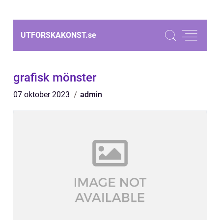
UTFORSKAKONST.
se
grafisk mönster
07 oktober 2023
admin