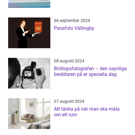
06 september 2024
Passfoto Vällingby
08 augusti 2024
Bröllopsfotografen – den osynliga
berättaren på er speciella dag
07 augusti 2024
Att tänka på när man ska måla
om ett rum