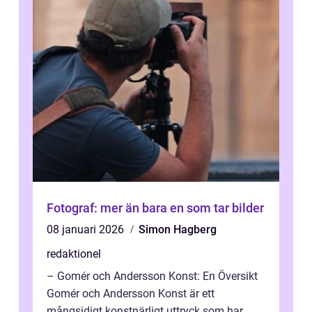
Fotograf: mer än bara en som tar bilder
08 januari 2026
Simon Hagberg
redaktionel
– Gomér och Andersson Konst: En Översikt
Gomér och Andersson Konst är ett
mångsidigt konstnärligt uttryck som har