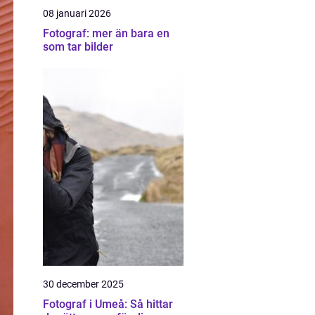
08 januari 2026
Fotograf: mer än bara en
som tar bilder
30 december 2025
Fotograf i Umeå: Så hittar