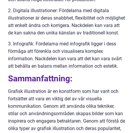
2. Digitala illustrationer: Fördelarna med digitala
illustrationer är deras snabbhet, flexibilitet och möjlighet
att enkelt ändra och korrigera. Nackdelen kan vara att
de kan sakna den unika känslan av traditionell konst.
3. Infografik: Fördelarna med infografik ligger i dess
förmåga att förenkla och visualisera komplex
information. Nackdelen kan vara att det kan vara svårt
att behålla en balans mellan information och estetik.
Sammanfattning:
Grafisk illustration är en konstform som har varit och
fortsätter att vara en viktig del av vår visuella
kommunikation. Genom att använda olika tekniker,
stilar och användningsområden skapas bilder som kan
inspirera och engagera betraktaren. Genom att förstå de
olika typer av grafisk illustration och deras popularitet,