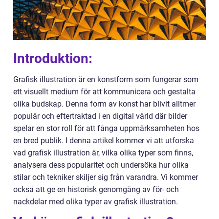
Introduktion:
Grafisk illustration är en konstform som fungerar som
ett visuellt medium för att kommunicera och gestalta
olika budskap. Denna form av konst har blivit alltmer
populär och eftertraktad i en digital värld där bilder
spelar en stor roll för att fånga uppmärksamheten hos
en bred publik. I denna artikel kommer vi att utforska
vad grafisk illustration är, vilka olika typer som finns,
analysera dess popularitet och undersöka hur olika
stilar och tekniker skiljer sig från varandra. Vi kommer
också att ge en historisk genomgång av för- och
nackdelar med olika typer av grafisk illustration.