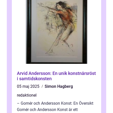
Arvid Andersson: En unik konstnärsröst
i samtidskonsten
05 maj 2025
Simon Hagberg
redaktionel
– Gomér och Andersson Konst: En Översikt
Gomér och Andersson Konst är ett