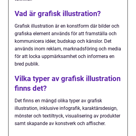
Vad är grafisk illustration?
Grafisk illustration är en konstform där bilder och
grafiska element används för att framställa och
kommunicera idéer, budskap och känslor. Det
används inom reklam, marknadsföring och media
för att locka uppmärksamhet och informera en
bred publik.
Vilka typer av grafisk illustration
finns det?
Det finns en mängd olika typer av grafisk
illustration, inklusive infografik, karaktärsdesign,
mönster och textiltryck, visualisering av produkter
samt skapande av konstverk och affischer.