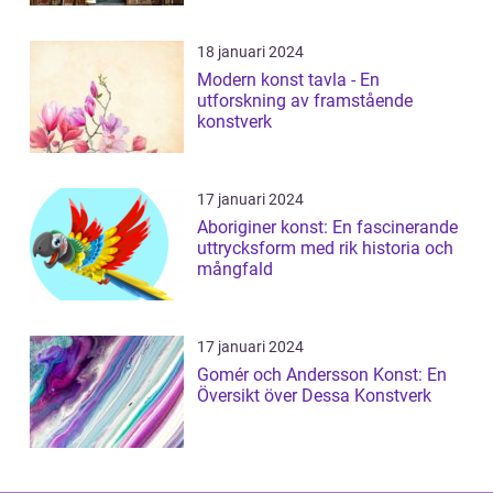
18 januari 2024
Modern konst tavla - En
utforskning av framstående
konstverk
17 januari 2024
Aboriginer konst: En fascinerande
uttrycksform med rik historia och
mångfald
17 januari 2024
Gomér och Andersson Konst: En
Översikt över Dessa Konstverk