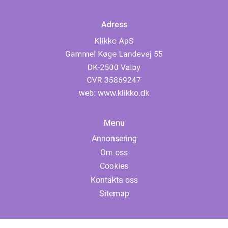
Adress
web:
www.klikko.dk
Menu
Annonsering
Om oss
Cookies
Kontakta oss
Sitemap