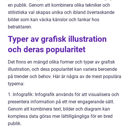
en publik. Genom att kombinera olika tekniker och
stilistiska val skapas unika och ibland överraskande
bilder som kan väcka känslor och tankar hos
betraktaren.
Typer av grafisk illustration
och deras popularitet
Det finns en mängd olika former och typer av grafisk
illustration, och dess popularitet kan variera beroende
på trender och behov. Här är några av de mest populära
typerna:
1. Infografik: Infografik används för att visualisera och
presentera information på ett mer engagerande sätt.
Genom att kombinera text, bilder och diagram kan
komplexa data göras mer lättillgängliga för en bred
publik.