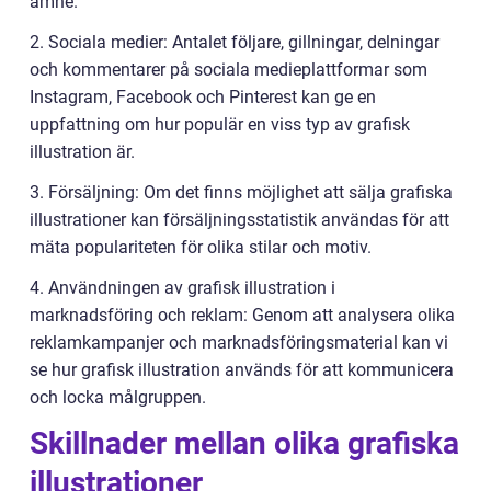
ämne.
2. Sociala medier: Antalet följare, gillningar, delningar
och kommentarer på sociala medieplattformar som
Instagram, Facebook och Pinterest kan ge en
uppfattning om hur populär en viss typ av grafisk
illustration är.
3. Försäljning: Om det finns möjlighet att sälja grafiska
illustrationer kan försäljningsstatistik användas för att
mäta populariteten för olika stilar och motiv.
4. Användningen av grafisk illustration i
marknadsföring och reklam: Genom att analysera olika
reklamkampanjer och marknadsföringsmaterial kan vi
se hur grafisk illustration används för att kommunicera
och locka målgruppen.
Skillnader mellan olika grafiska
illustrationer