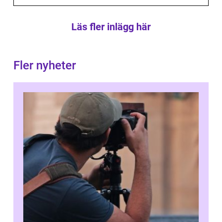
Läs fler inlägg här
Fler nyheter