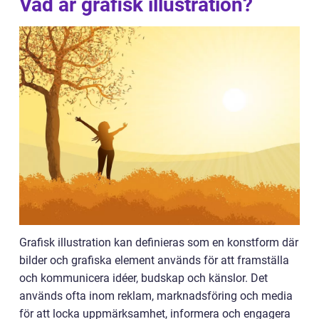
Vad är grafisk illustration?
Grafisk illustration kan definieras som en konstform där
bilder och grafiska element används för att framställa
och kommunicera idéer, budskap och känslor. Det
används ofta inom reklam, marknadsföring och media
för att locka uppmärksamhet, informera och engagera