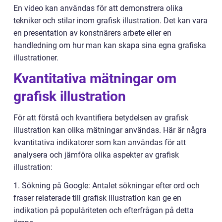
En video kan användas för att demonstrera olika
tekniker och stilar inom grafisk illustration. Det kan vara
en presentation av konstnärers arbete eller en
handledning om hur man kan skapa sina egna grafiska
illustrationer.
Kvantitativa mätningar om
grafisk illustration
För att förstå och kvantifiera betydelsen av grafisk
illustration kan olika mätningar användas. Här är några
kvantitativa indikatorer som kan användas för att
analysera och jämföra olika aspekter av grafisk
illustration:
1. Sökning på Google: Antalet sökningar efter ord och
fraser relaterade till grafisk illustration kan ge en
indikation på populäriteten och efterfrågan på detta