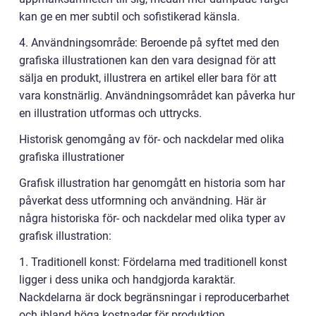
kan ge en mer subtil och sofistikerad känsla.
4. Användningsområde: Beroende på syftet med den
grafiska illustrationen kan den vara designad för att
sälja en produkt, illustrera en artikel eller bara för att
vara konstnärlig. Användningsområdet kan påverka hur
en illustration utformas och uttrycks.
Historisk genomgång av för- och nackdelar med olika
grafiska illustrationer
Grafisk illustration har genomgått en historia som har
påverkat dess utformning och användning. Här är
några historiska för- och nackdelar med olika typer av
grafisk illustration:
1. Traditionell konst: Fördelarna med traditionell konst
ligger i dess unika och handgjorda karaktär.
Nackdelarna är dock begränsningar i reproducerbarhet
och ibland höga kostnader för produktion.