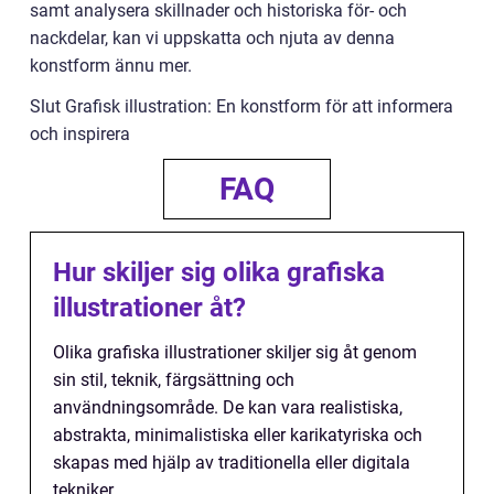
samt analysera skillnader och historiska för- och
nackdelar, kan vi uppskatta och njuta av denna
konstform ännu mer.
Slut Grafisk illustration: En konstform för att informera
och inspirera
FAQ
Hur skiljer sig olika grafiska
illustrationer åt?
Olika grafiska illustrationer skiljer sig åt genom
sin stil, teknik, färgsättning och
användningsområde. De kan vara realistiska,
abstrakta, minimalistiska eller karikatyriska och
skapas med hjälp av traditionella eller digitala
tekniker.