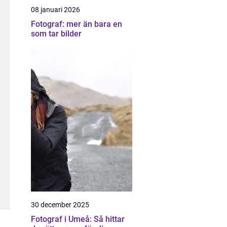
08 januari 2026
Fotograf: mer än bara en
som tar bilder
30 december 2025
Fotograf i Umeå: Så hittar