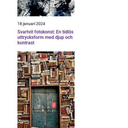
18 januari 2024
Svartvit fotokonst: En tidlös
uttrycksform med djup och
kontrast