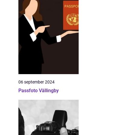
06 september 2024
Passfoto Vällingby