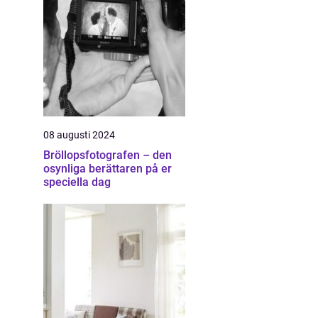
08 augusti 2024
Bröllopsfotografen – den
osynliga berättaren på er
speciella dag