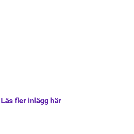
Läs fler inlägg här