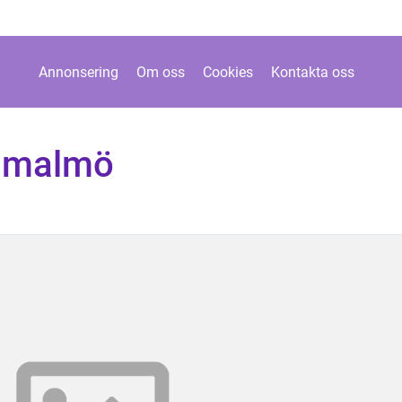
Annonsering
Om oss
Cookies
Kontakta oss
n malmö