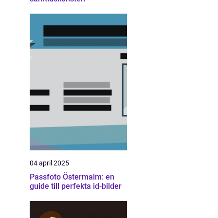
04 april 2025
Passfoto Östermalm: en
guide till perfekta id-bilder