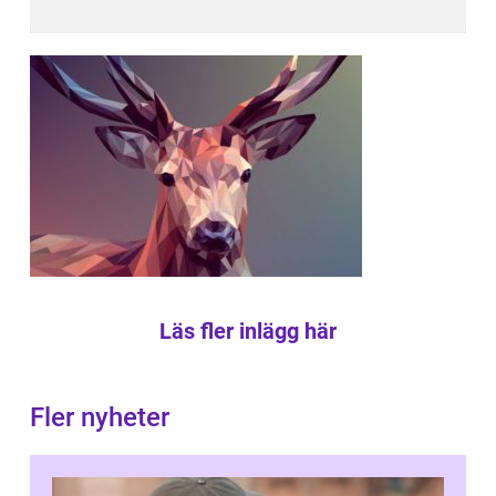
Läs fler inlägg här
Fler nyheter