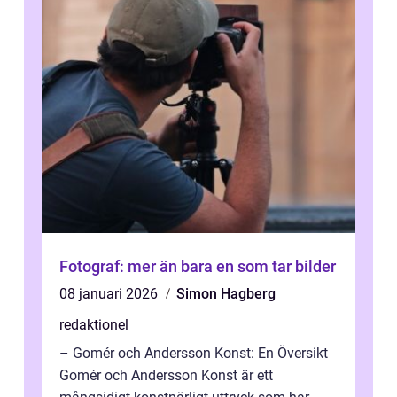
Fotograf: mer än bara en som tar bilder
08 januari 2026
Simon Hagberg
redaktionel
– Gomér och Andersson Konst: En Översikt
Gomér och Andersson Konst är ett