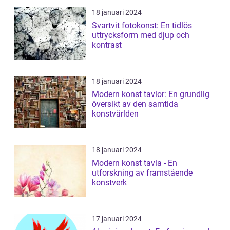
18 januari 2024
Svartvit fotokonst: En tidlös
uttrycksform med djup och
kontrast
18 januari 2024
Modern konst tavlor: En grundlig
översikt av den samtida
konstvärlden
18 januari 2024
Modern konst tavla - En
utforskning av framstående
konstverk
17 januari 2024