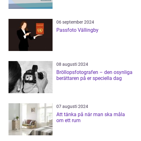
06 september 2024
Passfoto Vällingby
08 augusti 2024
Bröllopsfotografen – den osynliga
berättaren på er speciella dag
07 augusti 2024
Att tänka på när man ska måla
om ett rum