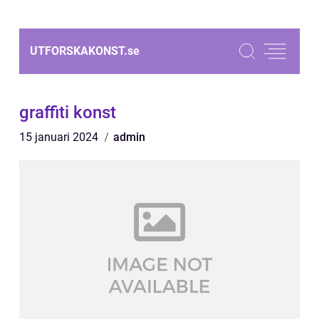
UTFORSKAKONST.
se
graffiti konst
15 januari 2024
admin