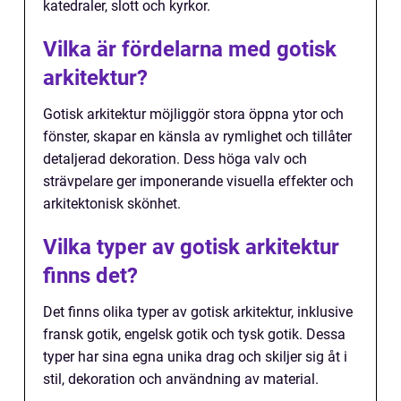
katedraler, slott och kyrkor.
Vilka är fördelarna med gotisk
arkitektur?
Gotisk arkitektur möjliggör stora öppna ytor och
fönster, skapar en känsla av rymlighet och tillåter
detaljerad dekoration. Dess höga valv och
strävpelare ger imponerande visuella effekter och
arkitektonisk skönhet.
Vilka typer av gotisk arkitektur
finns det?
Det finns olika typer av gotisk arkitektur, inklusive
fransk gotik, engelsk gotik och tysk gotik. Dessa
typer har sina egna unika drag och skiljer sig åt i
stil, dekoration och användning av material.