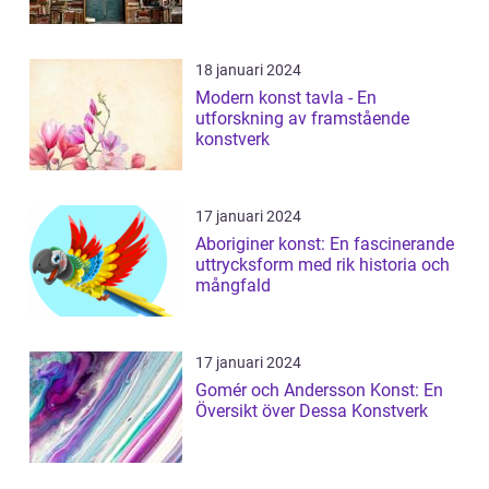
18 januari 2024
Modern konst tavla - En
utforskning av framstående
konstverk
17 januari 2024
Aboriginer konst: En fascinerande
uttrycksform med rik historia och
mångfald
17 januari 2024
Gomér och Andersson Konst: En
Översikt över Dessa Konstverk