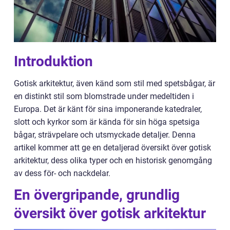
Introduktion
Gotisk arkitektur, även känd som stil med spetsbågar, är
en distinkt stil som blomstrade under medeltiden i
Europa. Det är känt för sina imponerande katedraler,
slott och kyrkor som är kända för sin höga spetsiga
bågar, strävpelare och utsmyckade detaljer. Denna
artikel kommer att ge en detaljerad översikt över gotisk
arkitektur, dess olika typer och en historisk genomgång
av dess för- och nackdelar.
En övergripande, grundlig
översikt över gotisk arkitektur