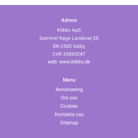
Adress
web:
www.klikko.dk
Menu
Annonsering
Om oss
Cookies
Kontakta oss
Sitemap