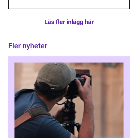
Läs fler inlägg här
Fler nyheter