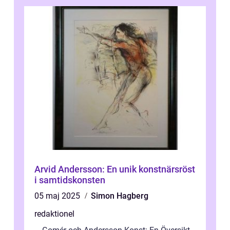
Arvid Andersson: En unik konstnärsröst
i samtidskonsten
05 maj 2025
Simon Hagberg
redaktionel