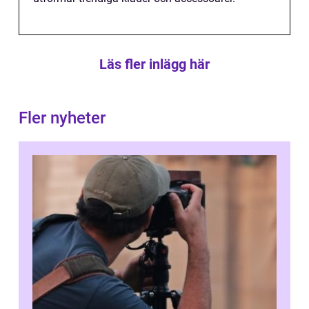
Läs fler inlägg här
Fler nyheter