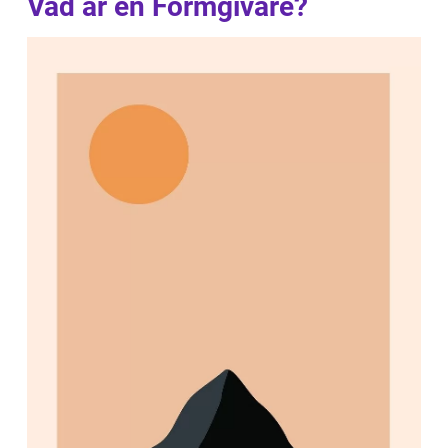
Vad är en Formgivare?