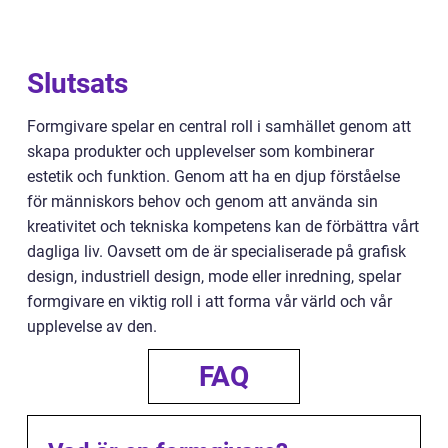
Slutsats
Formgivare spelar en central roll i samhället genom att
skapa produkter och upplevelser som kombinerar
estetik och funktion. Genom att ha en djup förståelse
för människors behov och genom att använda sin
kreativitet och tekniska kompetens kan de förbättra vårt
dagliga liv. Oavsett om de är specialiserade på grafisk
design, industriell design, mode eller inredning, spelar
formgivare en viktig roll i att forma vår värld och vår
upplevelse av den.
FAQ