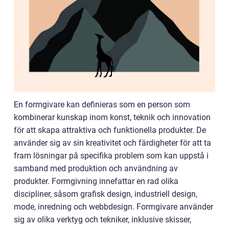
En formgivare kan definieras som en person som
kombinerar kunskap inom konst, teknik och innovation
för att skapa attraktiva och funktionella produkter. De
använder sig av sin kreativitet och färdigheter för att ta
fram lösningar på specifika problem som kan uppstå i
samband med produktion och användning av
produkter. Formgivning innefattar en rad olika
discipliner, såsom grafisk design, industriell design,
mode, inredning och webbdesign. Formgivare använder
sig av olika verktyg och tekniker, inklusive skisser,