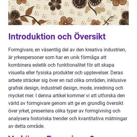
Introduktion och Översikt
Formgivare, en väsentlig del av den kreativa industrien,
är yrkespersoner som har en unik förmåga att
kombinera estetik och funktionalitet för att skapa
visuella eller fysiska produkter och upplevelser. Deras
arbete sträcker sig över en rad olika områden, inklusive
grafisk design, industriell design, mode, inredning och
mycket mer. I denna artikel kommer vi att utforska den
värld av formgivare genom att ge en grundlig översikt
över yrket, presentera olika typer av formgivning och
analysera historiska trender och kvantitativa mätningar
av detta område.