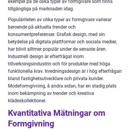
exempel på de olika typer av formgivare som finns
tillgängliga på marknaden idag.
Populäriteten av olika typer av formgivare varierar
beroende på aktuella trender och
konsumentpreferenser. Grafisk design, med sin
betydelse på digitala plattformar och sociala medier,
har blivit alltmer populär under de senaste åren.
Industriell design är efterfrågat inom
tillverkningsindustrin och för produkter med höga
funktionella krav. Inredningsdesign är i hög efterfrågan
bland fastighetsutvecklare och privata kunder.
Modeformgivning, å andra sidan, har en stadig plats
inom bekämpning av trender och kreativa
klädeskollektioner.
Kvantitativa Mätningar om
Formgivning