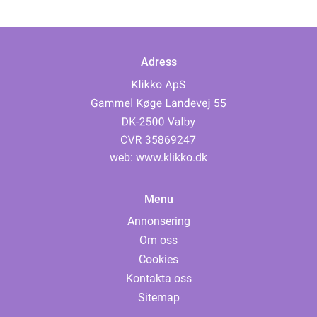
Adress
web:
www.klikko.dk
Menu
Annonsering
Om oss
Cookies
Kontakta oss
Sitemap