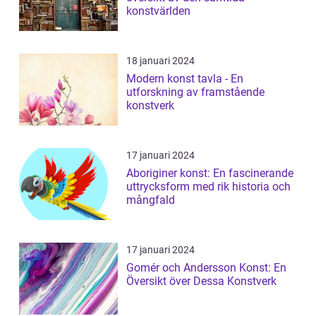
konstvärlden
18 januari 2024
Modern konst tavla - En
utforskning av framstående
konstverk
17 januari 2024
Aboriginer konst: En fascinerande
uttrycksform med rik historia och
mångfald
17 januari 2024
Gomér och Andersson Konst: En
Översikt över Dessa Konstverk