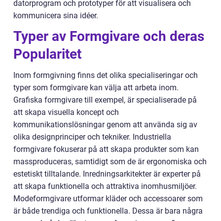
datorprogram och prototyper för att visualisera och
kommunicera sina idéer.
Typer av Formgivare och deras
Popularitet
Inom formgivning finns det olika specialiseringar och
typer som formgivare kan välja att arbeta inom.
Grafiska formgivare till exempel, är specialiserade på
att skapa visuella koncept och
kommunikationslösningar genom att använda sig av
olika designprinciper och tekniker. Industriella
formgivare fokuserar på att skapa produkter som kan
massproduceras, samtidigt som de är ergonomiska och
estetiskt tilltalande. Inredningsarkitekter är experter på
att skapa funktionella och attraktiva inomhusmiljöer.
Modeformgivare utformar kläder och accessoarer som
är både trendiga och funktionella. Dessa är bara några