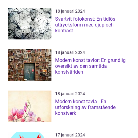
18 januari 2024
Svartvit fotokonst: En tidlös
uttrycksform med djup och
kontrast
18 januari 2024
Modern konst tavlor: En grundlig
översikt av den samtida
konstvärlden
18 januari 2024
Modern konst tavla - En
utforskning av framstående
konstverk
17 januari 2024