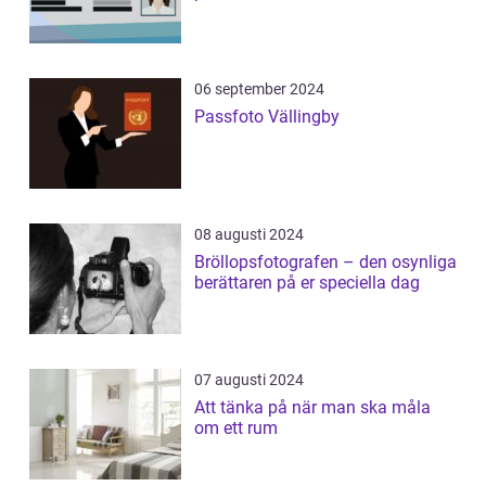
06 september 2024
Passfoto Vällingby
08 augusti 2024
Bröllopsfotografen – den osynliga
berättaren på er speciella dag
07 augusti 2024
Att tänka på när man ska måla
om ett rum