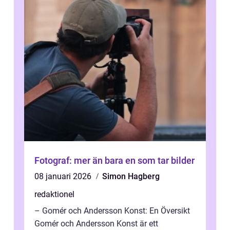
Fotograf: mer än bara en som tar bilder
08 januari 2026
Simon Hagberg
redaktionel
– Gomér och Andersson Konst: En Översikt
Gomér och Andersson Konst är ett