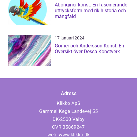
Aboriginer konst: En fascinerande
uttrycksform med rik historia och
mångfald
17 januari 2024
Gomér och Andersson Konst: En
Översikt över Dessa Konstverk
Adress
web:
www.klikko.dk