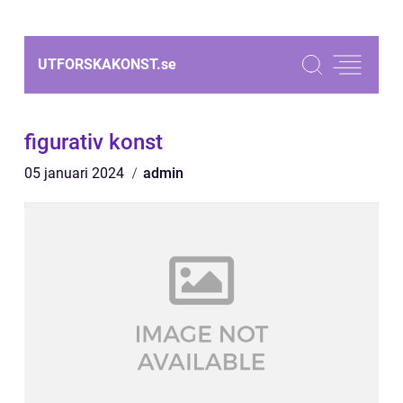
UTFORSKAKONST.
se
figurativ konst
05 januari 2024
admin