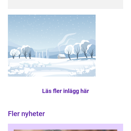
Läs fler inlägg här
Fler nyheter