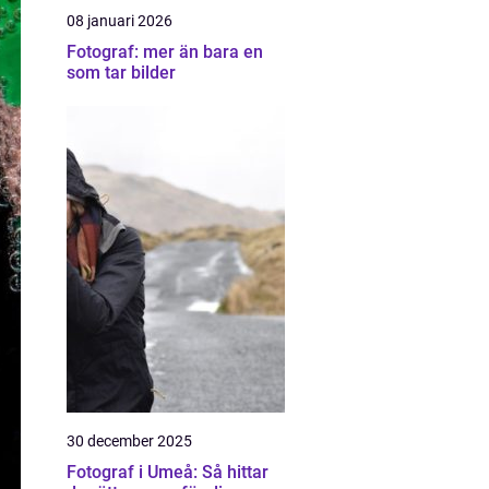
08 januari 2026
Fotograf: mer än bara en
som tar bilder
30 december 2025
Fotograf i Umeå: Så hittar