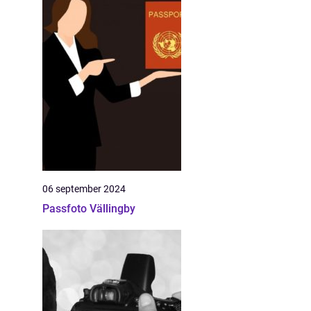
06 september 2024
Passfoto Vällingby