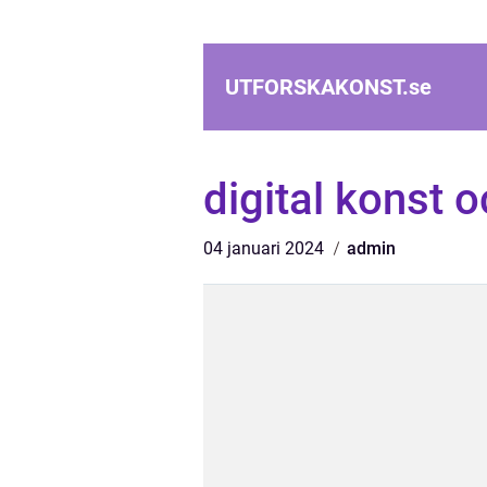
UTFORSKAKONST.
se
digital konst 
04 januari 2024
admin