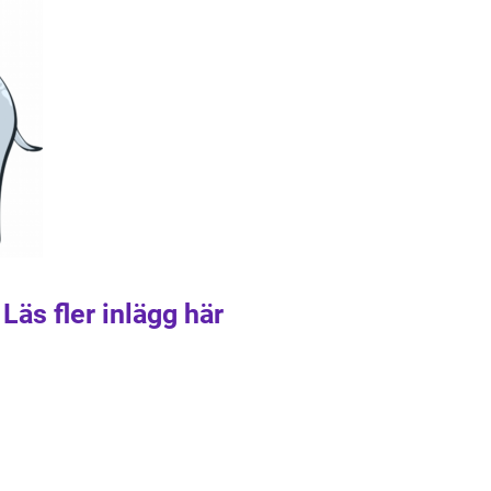
Läs fler inlägg här