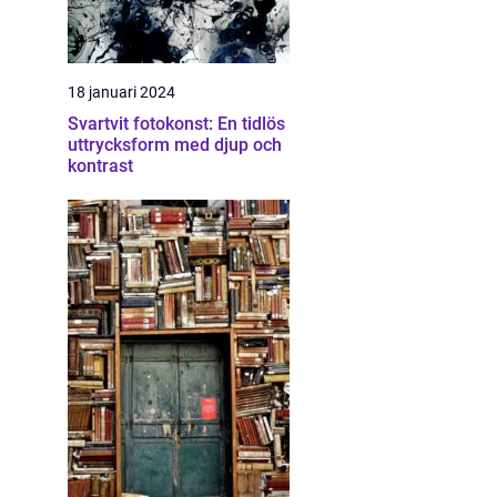
18 januari 2024
Svartvit fotokonst: En tidlös
uttrycksform med djup och
kontrast