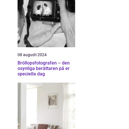
08 augusti 2024
Bröllopsfotografen – den
osynliga berättaren på er
speciella dag