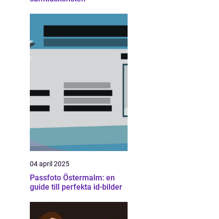
04 april 2025
Passfoto Östermalm: en
guide till perfekta id-bilder