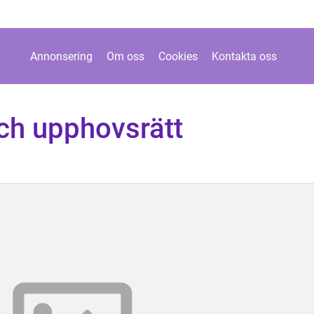
Annonsering
Om oss
Cookies
Kontakta oss
och upphovsrätt