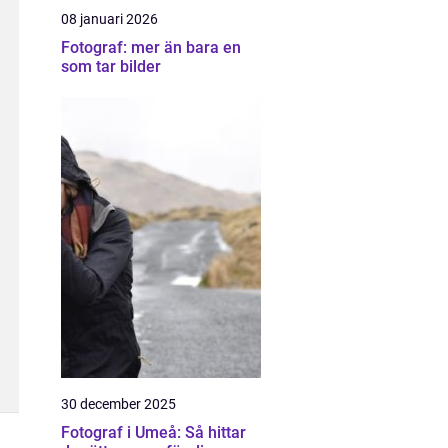
08 januari 2026
Fotograf: mer än bara en
som tar bilder
30 december 2025
Fotograf i Umeå: Så hittar