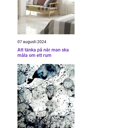
07 augusti 2024
Att tänka på när man ska
måla om ett rum