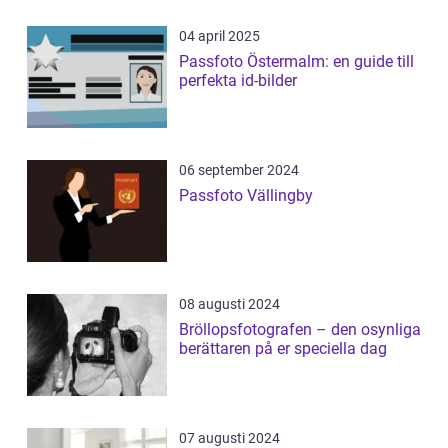
04 april 2025
Passfoto Östermalm: en guide till
perfekta id-bilder
06 september 2024
Passfoto Vällingby
08 augusti 2024
Bröllopsfotografen – den osynliga
berättaren på er speciella dag
07 augusti 2024