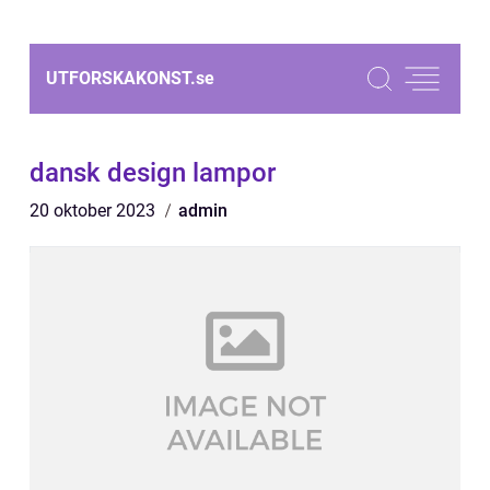
UTFORSKAKONST.
se
dansk design lampor
20 oktober 2023
admin