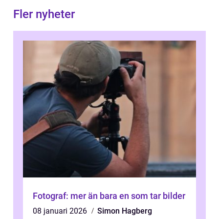
Fler nyheter
Fotograf: mer än bara en som tar bilder
08 januari 2026
Simon Hagberg