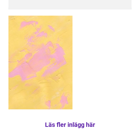
Läs fler inlägg här