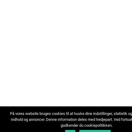
På vores website bruges cookies til at huske dine indstillinger, statistik o
indhold og annoncer. Denne information deles med tredjepart. Ved fortsa
godkender du cookiepolitikken.