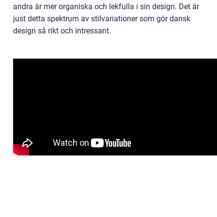
andra är mer organiska och lekfulla i sin design. Det är
just detta spektrum av stilvariationer som gör dansk
design så rikt och intressant.