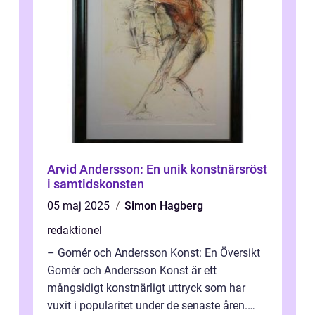
Arvid Andersson: En unik konstnärsröst
i samtidskonsten
05 maj 2025
Simon Hagberg
redaktionel
– Gomér och Andersson Konst: En Översikt
Gomér och Andersson Konst är ett
mångsidigt konstnärligt uttryck som har
vuxit i popularitet under de senaste åren.