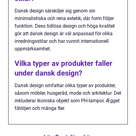
Dansk design särskiljer sig genom sin
minimalistiska och rena estetik, där form följer
funktion. Dess tidlösa design och höga kvalitet
gör att dansk design är väl anpassad för olika
inredningsstilar och har vunnit internationell
uppmärksamhet.
Vilka typer av produkter faller
under dansk design?
Dansk design omfattar olika typer av produkter,
såsom möbler, husgeråd, mode och arkitektur. Det
inkluderar ikoniska objekt som PH-lampor, Ægget
fåtöljen och många fler.