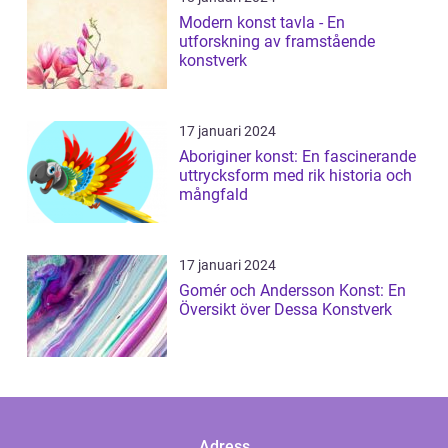
Modern konst tavla - En
utforskning av framstående
konstverk
17 januari 2024
Aboriginer konst: En fascinerande
uttrycksform med rik historia och
mångfald
17 januari 2024
Gomér och Andersson Konst: En
Översikt över Dessa Konstverk
Adress