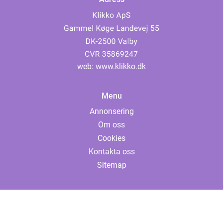
web:
www.klikko.dk
Menu
Annonsering
Om oss
Cookies
Kontakta oss
Sitemap