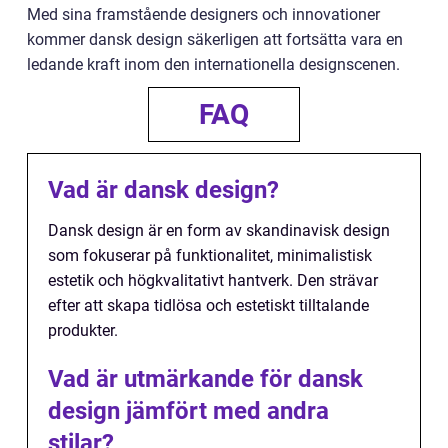
Med sina framstående designers och innovationer
kommer dansk design säkerligen att fortsätta vara en
ledande kraft inom den internationella designscenen.
FAQ
Vad är dansk design?
Dansk design är en form av skandinavisk design
som fokuserar på funktionalitet, minimalistisk
estetik och högkvalitativt hantverk. Den strävar
efter att skapa tidlösa och estetiskt tilltalande
produkter.
Vad är utmärkande för dansk
design jämfört med andra
stilar?