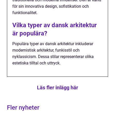
för sin innovativa design, sofistikation och
funktionalitet.
Vilka typer av dansk arkitektur
är populära?
Populära typer av dansk arkitektur inkluderar
modernistisk arkitektur, funkisstil och
nyklassicism. Dessa stilar representerar olika
estetiska tilltal och uttryck.
Läs fler inlägg här
Fler nyheter