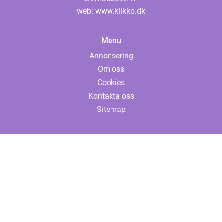
web:
www.klikko.dk
Menu
Annonsering
Om oss
Cookies
Kontakta oss
Sitemap