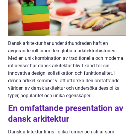
Dansk arkitektur har under århundraden haft en
avgörande roll inom den globala arkitekturhistorien.
Med en unik kombination av traditionella och moderna
influenser har dansk arkitektur blivit känd för sin
innovativa design, sofistikation och funktionalitet. I
denna artikel kommer vi att utforska den omfattande
världen av dansk arkitektur och undersöka dess olika
typer, popularitet och unika egenskaper.
En omfattande presentation av
dansk arkitektur
Dansk arkitektur finns i olika former och stilar som