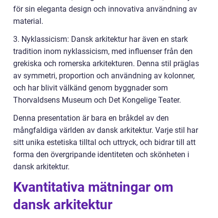
för sin eleganta design och innovativa användning av
material.
3. Nyklassicism: Dansk arkitektur har även en stark
tradition inom nyklassicism, med influenser från den
grekiska och romerska arkitekturen. Denna stil präglas
av symmetri, proportion och användning av kolonner,
och har blivit välkänd genom byggnader som
Thorvaldsens Museum och Det Kongelige Teater.
Denna presentation är bara en bråkdel av den
mångfaldiga världen av dansk arkitektur. Varje stil har
sitt unika estetiska tilltal och uttryck, och bidrar till att
forma den övergripande identiteten och skönheten i
dansk arkitektur.
Kvantitativa mätningar om
dansk arkitektur