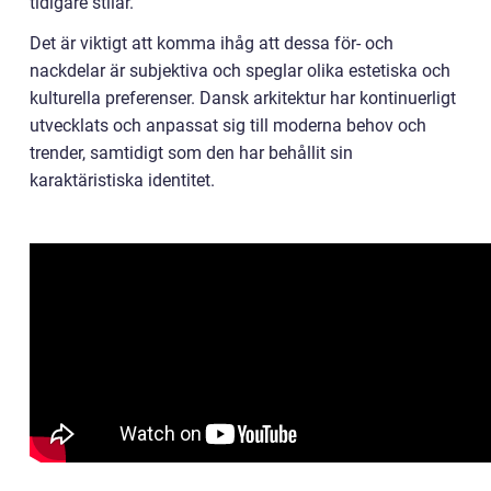
tidigare stilar.
Det är viktigt att komma ihåg att dessa för- och
nackdelar är subjektiva och speglar olika estetiska och
kulturella preferenser. Dansk arkitektur har kontinuerligt
utvecklats och anpassat sig till moderna behov och
trender, samtidigt som den har behållit sin
karaktäristiska identitet.