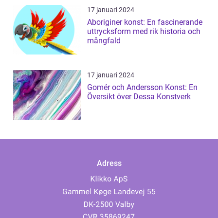
17 januari 2024
Aboriginer konst: En fascinerande
uttrycksform med rik historia och
mångfald
17 januari 2024
Gomér och Andersson Konst: En
Översikt över Dessa Konstverk
Adress