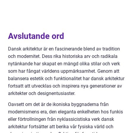
Avslutande ord
Dansk arkitektur är en fascinerande blend av tradition
och modernitet. Dess rika historiska arv och radikala
nytänkande har skapat en mängd olika stilar och verk
som har fångat världens uppmärksamhet. Genom att
balansera estetik och funktionalitet har dansk arkitektur
fortsatt att utvecklas och inspirera nya generationer av
arkitekter och designentusiaster.
Oavsett om det är de ikoniska byggnaderna från
modernismens era, den eleganta enkelheten hos funkis
eller förtrollningen från nyklassicistiska verk dansk
arkitektur fortsätter att berika vår fysiska värld och