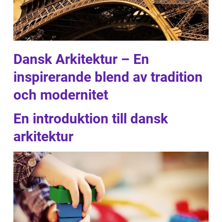
Dansk Arkitektur – En
inspirerande blend av tradition
och modernitet
En introduktion till dansk
arkitektur