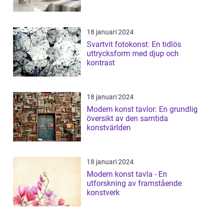
18 januari 2024
Svartvit fotokonst: En tidlös
uttrycksform med djup och
kontrast
18 januari 2024
Modern konst tavlor: En grundlig
översikt av den samtida
konstvärlden
18 januari 2024
Modern konst tavla - En
utforskning av framstående
konstverk