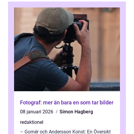
Fotograf: mer än bara en som tar bilder
08 januari 2026
Simon Hagberg
redaktionel
– Gomér och Andersson Konst: En Översikt