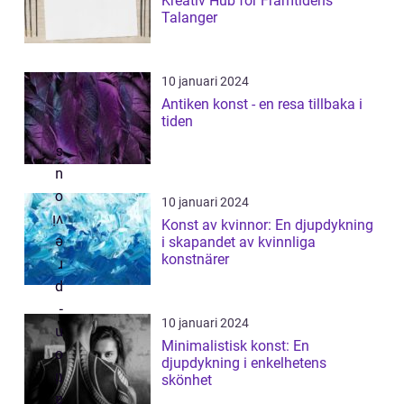
Kreativ Hub för Framtidens
Talanger
10 januari 2024
Antiken konst - en resa tillbaka i
tiden
10 januari 2024
Konst av kvinnor: En djupdykning
i skapandet av kvinnliga
konstnärer
10 januari 2024
Minimalistisk konst: En
djupdykning i enkelhetens
skönhet