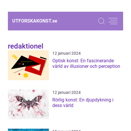
UTFORSKAKONST.
se
redaktionel
12 januari 2024
Optisk konst: En fascinerande
värld av illusioner och perception
12 januari 2024
Rörlig konst: En djupdykning i
dess värld