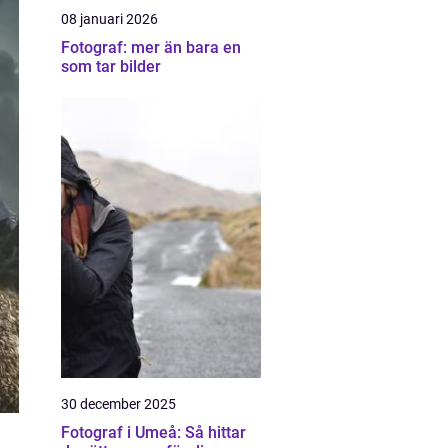
08 januari 2026
Fotograf: mer än bara en
som tar bilder
30 december 2025
Fotograf i Umeå: Så hittar