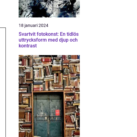
18 januari 2024
Svartvit fotokonst: En tidlös
uttrycksform med djup och
kontrast