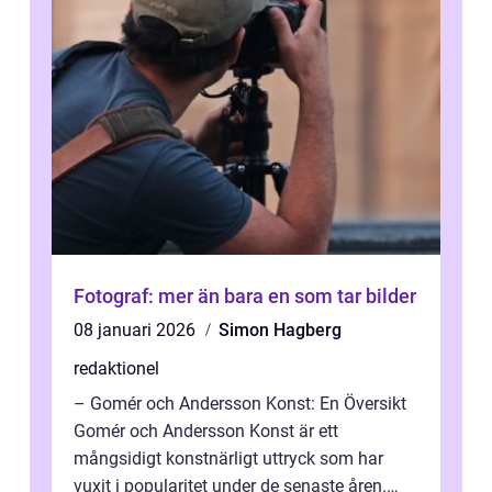
Fotograf: mer än bara en som tar bilder
08 januari 2026
Simon Hagberg
redaktionel
– Gomér och Andersson Konst: En Översikt
Gomér och Andersson Konst är ett
mångsidigt konstnärligt uttryck som har
vuxit i popularitet under de senaste åren.