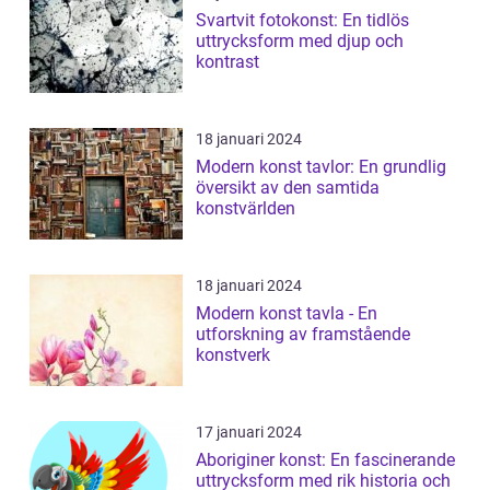
Svartvit fotokonst: En tidlös
uttrycksform med djup och
kontrast
18 januari 2024
Modern konst tavlor: En grundlig
översikt av den samtida
konstvärlden
18 januari 2024
Modern konst tavla - En
utforskning av framstående
konstverk
17 januari 2024
Aboriginer konst: En fascinerande
uttrycksform med rik historia och