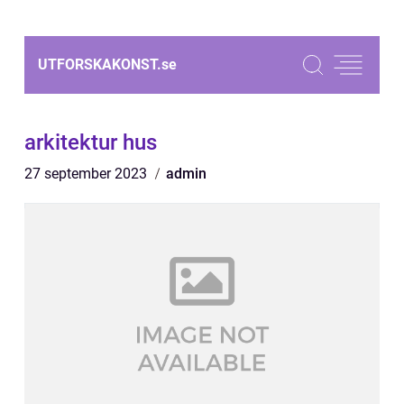
UTFORSKAKONST.
se
arkitektur hus
27 september 2023
admin