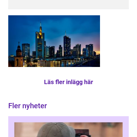
Läs fler inlägg här
Fler nyheter