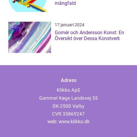
mångfald
17 januari 2024
Gomér och Andersson Konst: En
Översikt över Dessa Konstverk
Adress
web:
www.klikko.dk