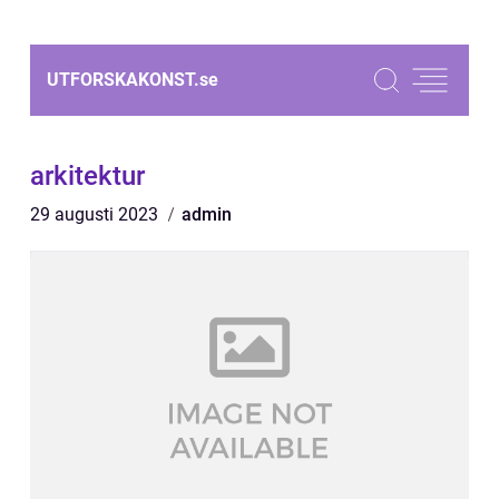
UTFORSKAKONST.
se
arkitektur
29 augusti 2023
admin