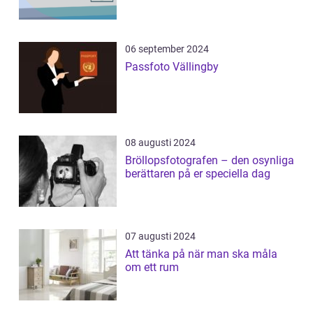
06 september 2024
Passfoto Vällingby
08 augusti 2024
Bröllopsfotografen – den osynliga
berättaren på er speciella dag
07 augusti 2024
Att tänka på när man ska måla
om ett rum