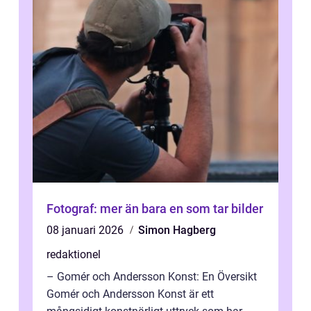
Fotograf: mer än bara en som tar bilder
08 januari 2026
Simon Hagberg
redaktionel
– Gomér och Andersson Konst: En Översikt
Gomér och Andersson Konst är ett