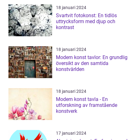
18 januari 2024
Svartvit fotokonst: En tidlös
uttrycksform med djup och
kontrast
18 januari 2024
Modern konst tavlor: En grundlig
översikt av den samtida
konstvärlden
18 januari 2024
Modern konst tavla - En
utforskning av framstående
konstverk
17 januari 2024