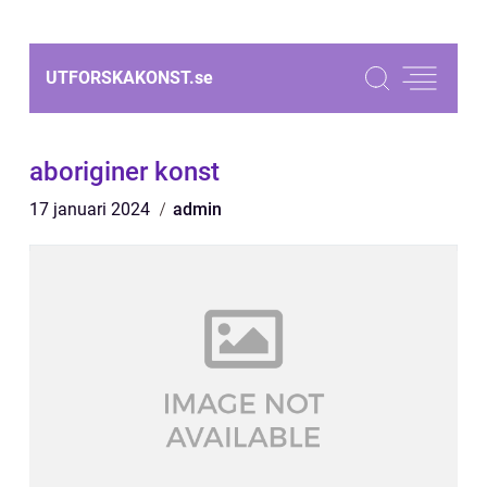
UTFORSKAKONST.
se
aboriginer konst
17 januari 2024
admin