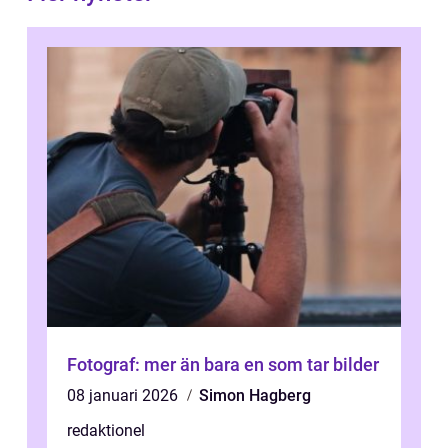
Fotograf: mer än bara en som tar bilder
08 januari 2026
Simon Hagberg
redaktionel