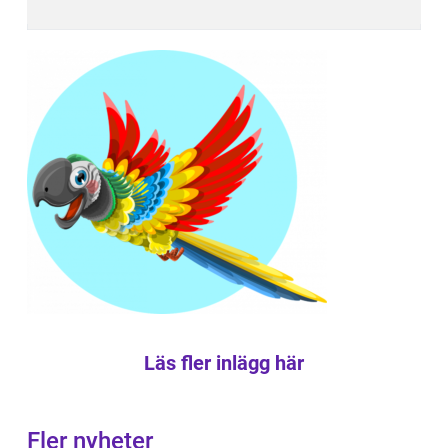
Läs fler inlägg här
Fler nyheter