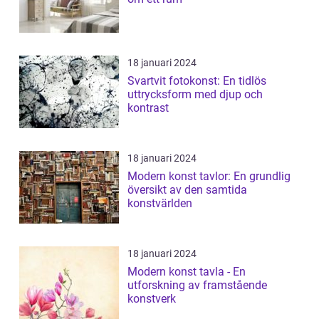
18 januari 2024
Svartvit fotokonst: En tidlös
uttrycksform med djup och
kontrast
18 januari 2024
Modern konst tavlor: En grundlig
översikt av den samtida
konstvärlden
18 januari 2024
Modern konst tavla - En
utforskning av framstående
konstverk