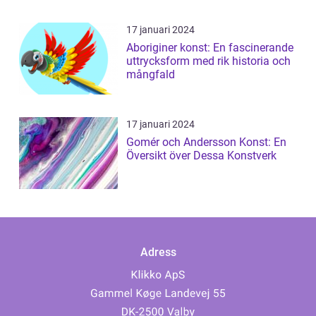
17 januari 2024
Aboriginer konst: En fascinerande
uttrycksform med rik historia och
mångfald
17 januari 2024
Gomér och Andersson Konst: En
Översikt över Dessa Konstverk
Adress